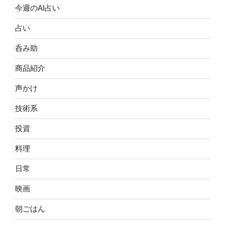
今週のAI占い
占い
呑み助
商品紹介
声かけ
技術系
投資
料理
日常
映画
朝ごはん