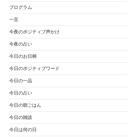
プログラム
一言
今夜のポジティブ声かけ
今夜の占い
今日のお日柄
今日のポジティブワード
今日の一品
今日の占い
今日の朝ごはん
今日の雑談
今日は何の日