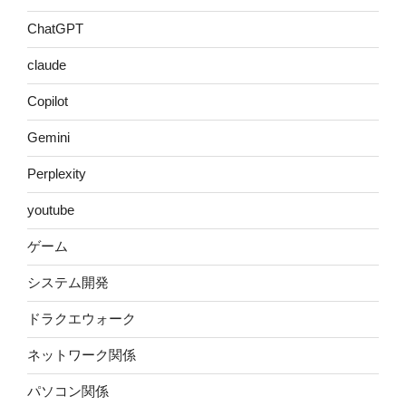
ChatGPT
claude
Copilot
Gemini
Perplexity
youtube
ゲーム
システム開発
ドラクエウォーク
ネットワーク関係
パソコン関係