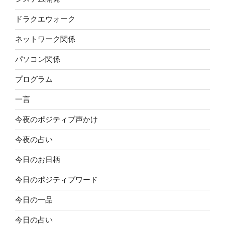
ドラクエウォーク
ネットワーク関係
パソコン関係
プログラム
一言
今夜のポジティブ声かけ
今夜の占い
今日のお日柄
今日のポジティブワード
今日の一品
今日の占い