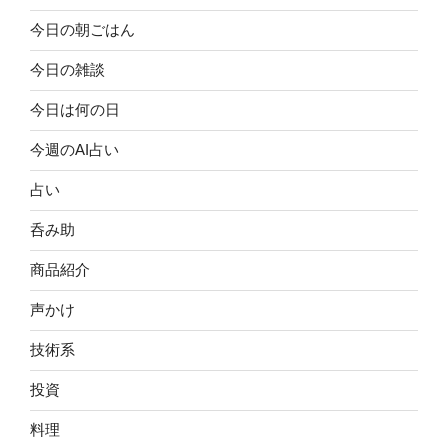
今日の朝ごはん
今日の雑談
今日は何の日
今週のAI占い
占い
呑み助
商品紹介
声かけ
技術系
投資
料理