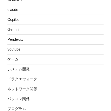
claude
Copilot
Gemini
Perplexity
youtube
ゲーム
システム開発
ドラクエウォーク
ネットワーク関係
パソコン関係
プログラム