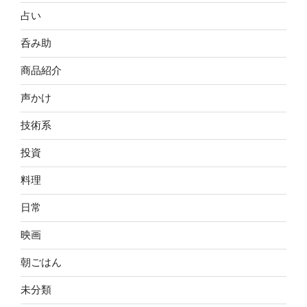
占い
呑み助
商品紹介
声かけ
技術系
投資
料理
日常
映画
朝ごはん
未分類