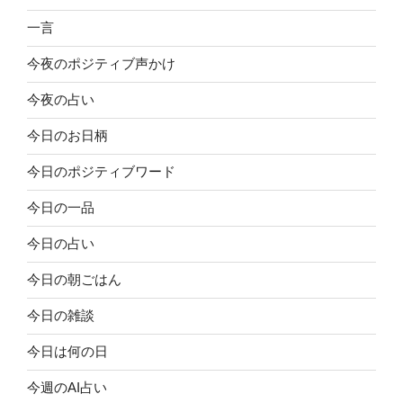
一言
今夜のポジティブ声かけ
今夜の占い
今日のお日柄
今日のポジティブワード
今日の一品
今日の占い
今日の朝ごはん
今日の雑談
今日は何の日
今週のAI占い