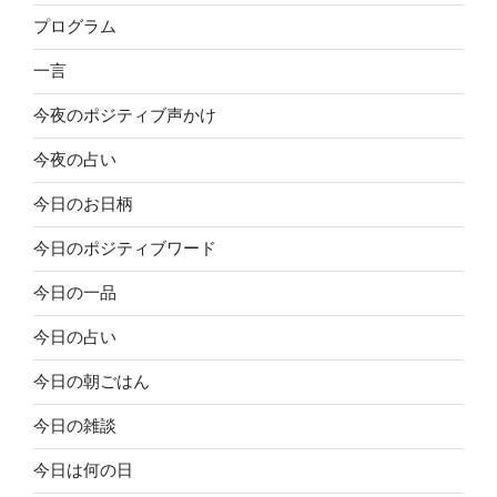
プログラム
一言
今夜のポジティブ声かけ
今夜の占い
今日のお日柄
今日のポジティブワード
今日の一品
今日の占い
今日の朝ごはん
今日の雑談
今日は何の日