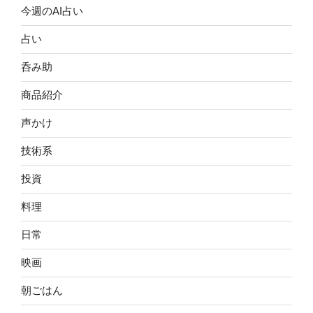
今週のAI占い
占い
呑み助
商品紹介
声かけ
技術系
投資
料理
日常
映画
朝ごはん