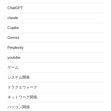
ChatGPT
claude
Copilot
Gemini
Perplexity
youtube
ゲーム
システム開発
ドラクエウォーク
ネットワーク関係
パソコン関係