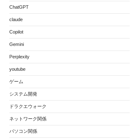
ChatGPT
claude
Copilot
Gemini
Perplexity
youtube
ゲーム
システム開発
ドラクエウォーク
ネットワーク関係
パソコン関係