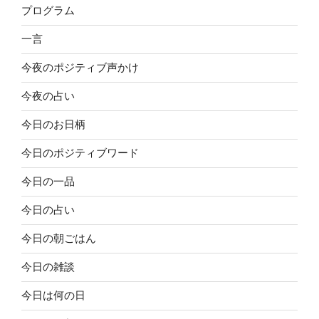
プログラム
一言
今夜のポジティブ声かけ
今夜の占い
今日のお日柄
今日のポジティブワード
今日の一品
今日の占い
今日の朝ごはん
今日の雑談
今日は何の日