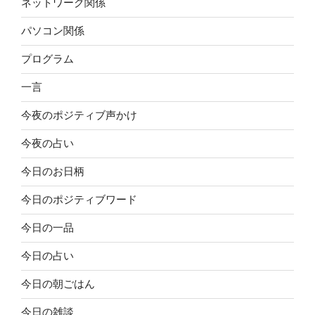
ネットワーク関係
パソコン関係
プログラム
一言
今夜のポジティブ声かけ
今夜の占い
今日のお日柄
今日のポジティブワード
今日の一品
今日の占い
今日の朝ごはん
今日の雑談