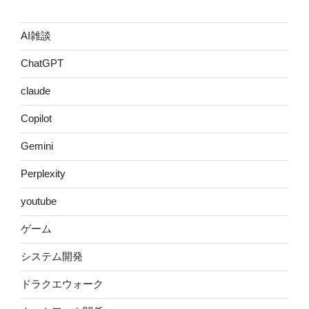
AI雑談
ChatGPT
claude
Copilot
Gemini
Perplexity
youtube
ゲーム
システム開発
ドラクエウォーク