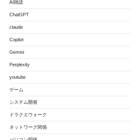
AI雑談
ChatGPT
claude
Copilot
Gemini
Perplexity
youtube
ゲーム
システム開発
ドラクエウォーク
ネットワーク関係
パソコン関係