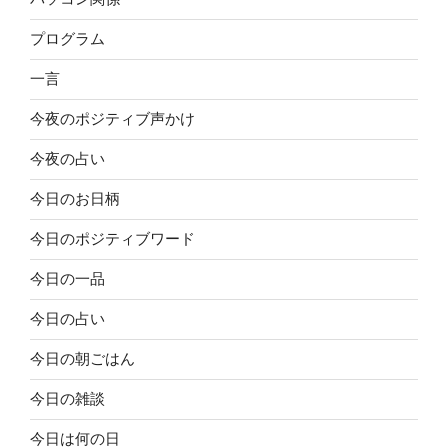
プログラム
一言
今夜のポジティブ声かけ
今夜の占い
今日のお日柄
今日のポジティブワード
今日の一品
今日の占い
今日の朝ごはん
今日の雑談
今日は何の日