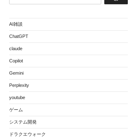
AI雑談
ChatGPT
claude
Copilot
Gemini
Perplexity
youtube
ゲーム
システム開発
ドラクエウォーク