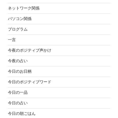
ネットワーク関係
パソコン関係
プログラム
一言
今夜のポジティブ声かけ
今夜の占い
今日のお日柄
今日のポジティブワード
今日の一品
今日の占い
今日の朝ごはん