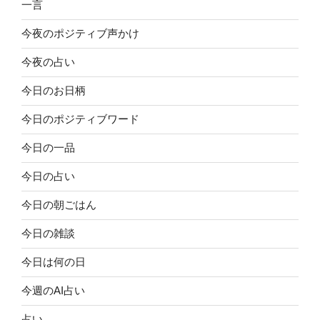
一言
今夜のポジティブ声かけ
今夜の占い
今日のお日柄
今日のポジティブワード
今日の一品
今日の占い
今日の朝ごはん
今日の雑談
今日は何の日
今週のAI占い
占い