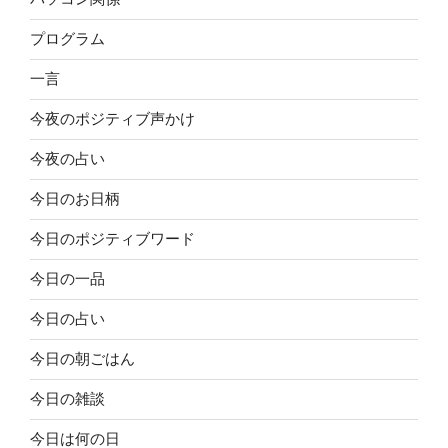
プログラム
一言
今夜のポジティブ声かけ
今夜の占い
今日のお日柄
今日のポジティブワード
今日の一品
今日の占い
今日の朝ごはん
今日の雑談
今日は何の日