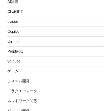
AI雑談
ChatGPT
claude
Copilot
Gemini
Perplexity
youtube
ゲーム
システム開発
ドラクエウォーク
ネットワーク関係
パソコン関係