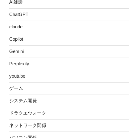
AI雑談
ChatGPT
claude
Copilot
Gemini
Perplexity
youtube
ゲーム
システム開発
ドラクエウォーク
ネットワーク関係
パソコン関係