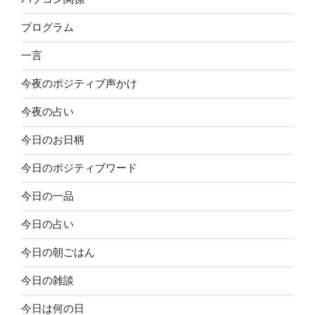
プログラム
一言
今夜のポジティブ声かけ
今夜の占い
今日のお日柄
今日のポジティブワード
今日の一品
今日の占い
今日の朝ごはん
今日の雑談
今日は何の日