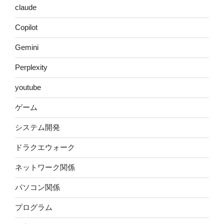
claude
Copilot
Gemini
Perplexity
youtube
ゲーム
システム開発
ドラクエウォーク
ネットワーク関係
パソコン関係
プログラム