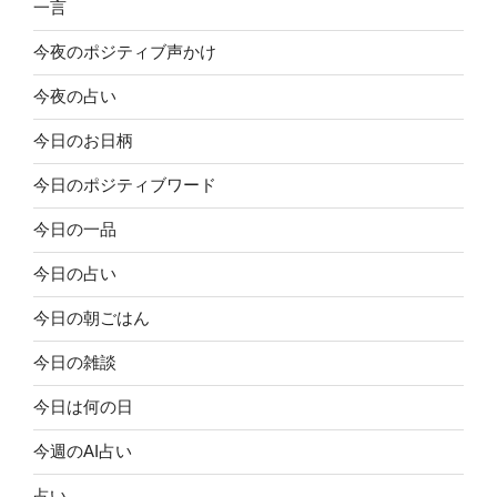
一言
今夜のポジティブ声かけ
今夜の占い
今日のお日柄
今日のポジティブワード
今日の一品
今日の占い
今日の朝ごはん
今日の雑談
今日は何の日
今週のAI占い
占い