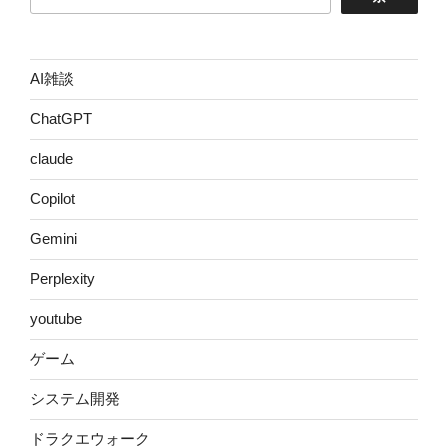
AI雑談
ChatGPT
claude
Copilot
Gemini
Perplexity
youtube
ゲーム
システム開発
ドラクエウォーク