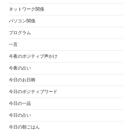
ネットワーク関係
パソコン関係
プログラム
一言
今夜のポジティブ声かけ
今夜の占い
今日のお日柄
今日のポジティブワード
今日の一品
今日の占い
今日の朝ごはん