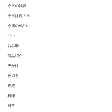
今日の雑談
今日は何の日
今週のAI占い
占い
呑み助
商品紹介
声かけ
技術系
投資
料理
日常