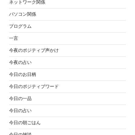
ネットワーク関係
パソコン関係
プログラム
一言
今夜のポジティブ声かけ
今夜の占い
今日のお日柄
今日のポジティブワード
今日の一品
今日の占い
今日の朝ごはん
今日の雑談