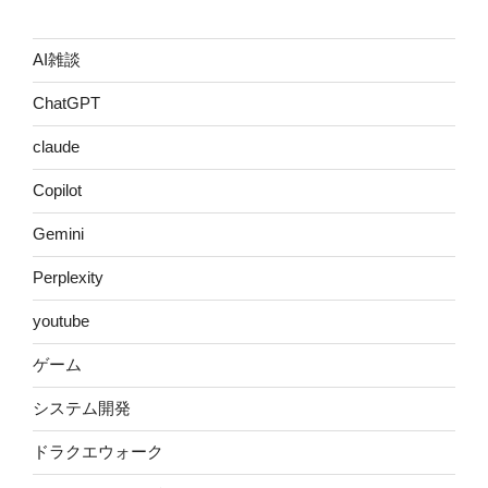
AI雑談
ChatGPT
claude
Copilot
Gemini
Perplexity
youtube
ゲーム
システム開発
ドラクエウォーク