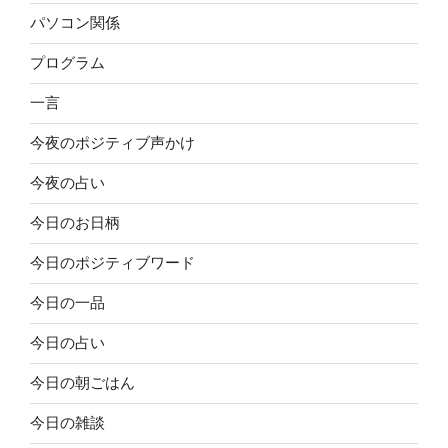
パソコン関係
プログラム
一言
今夜のポジティブ声かけ
今夜の占い
今日のお日柄
今日のポジティブワード
今日の一品
今日の占い
今日の朝ごはん
今日の雑談