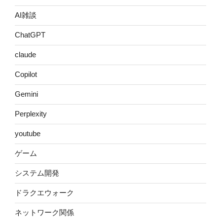
AI雑談
ChatGPT
claude
Copilot
Gemini
Perplexity
youtube
ゲーム
システム開発
ドラクエウォーク
ネットワーク関係