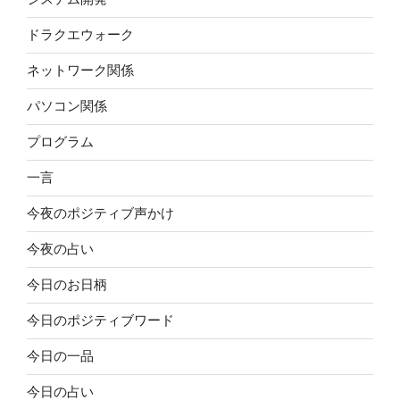
ドラクエウォーク
ネットワーク関係
パソコン関係
プログラム
一言
今夜のポジティブ声かけ
今夜の占い
今日のお日柄
今日のポジティブワード
今日の一品
今日の占い