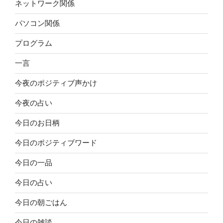
ネットワーク関係
パソコン関係
プログラム
一言
今夜のポジティブ声かけ
今夜の占い
今日のお日柄
今日のポジティブワード
今日の一品
今日の占い
今日の朝ごはん
今日の雑談