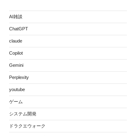
AI雑談
ChatGPT
claude
Copilot
Gemini
Perplexity
youtube
ゲーム
システム開発
ドラクエウォーク