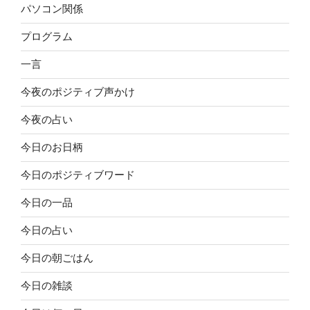
パソコン関係
プログラム
一言
今夜のポジティブ声かけ
今夜の占い
今日のお日柄
今日のポジティブワード
今日の一品
今日の占い
今日の朝ごはん
今日の雑談