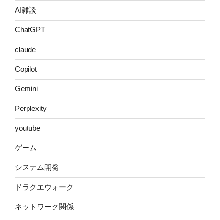
AI雑談
ChatGPT
claude
Copilot
Gemini
Perplexity
youtube
ゲーム
システム開発
ドラクエウォーク
ネットワーク関係