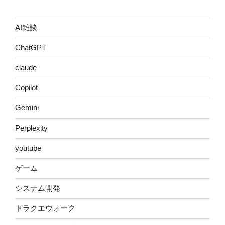
AI雑談
ChatGPT
claude
Copilot
Gemini
Perplexity
youtube
ゲーム
システム開発
ドラクエウォーク