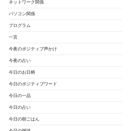
ネットワーク関係
パソコン関係
プログラム
一言
今夜のポジティブ声かけ
今夜の占い
今日のお日柄
今日のポジティブワード
今日の一品
今日の占い
今日の朝ごはん
今日の雑談