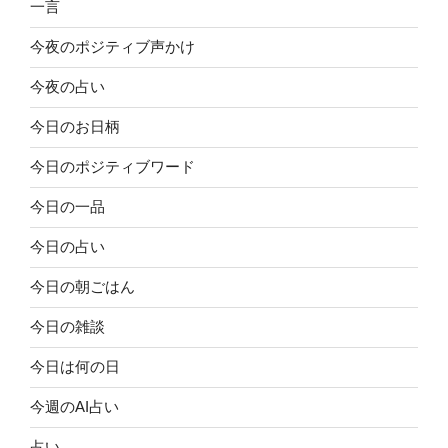
一言
今夜のポジティブ声かけ
今夜の占い
今日のお日柄
今日のポジティブワード
今日の一品
今日の占い
今日の朝ごはん
今日の雑談
今日は何の日
今週のAI占い
占い