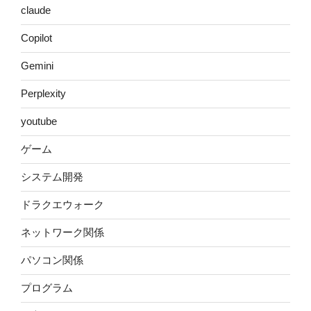
claude
Copilot
Gemini
Perplexity
youtube
ゲーム
システム開発
ドラクエウォーク
ネットワーク関係
パソコン関係
プログラム