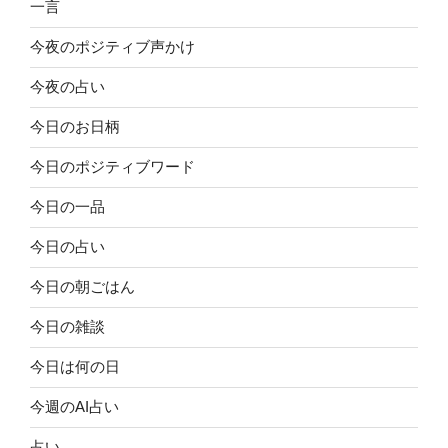
一言
今夜のポジティブ声かけ
今夜の占い
今日のお日柄
今日のポジティブワード
今日の一品
今日の占い
今日の朝ごはん
今日の雑談
今日は何の日
今週のAI占い
占い