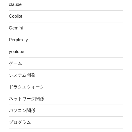
claude
Copilot
Gemini
Perplexity
youtube
ゲーム
システム開発
ドラクエウォーク
ネットワーク関係
パソコン関係
プログラム