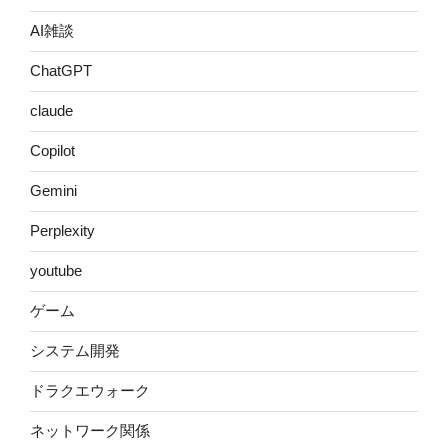
AI雑談
ChatGPT
claude
Copilot
Gemini
Perplexity
youtube
ゲーム
システム開発
ドラクエウォーク
ネットワーク関係