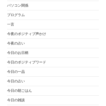
パソコン関係
プログラム
一言
今夜のポジティブ声かけ
今夜の占い
今日のお日柄
今日のポジティブワード
今日の一品
今日の占い
今日の朝ごはん
今日の雑談