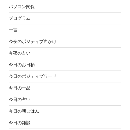
パソコン関係
プログラム
一言
今夜のポジティブ声かけ
今夜の占い
今日のお日柄
今日のポジティブワード
今日の一品
今日の占い
今日の朝ごはん
今日の雑談