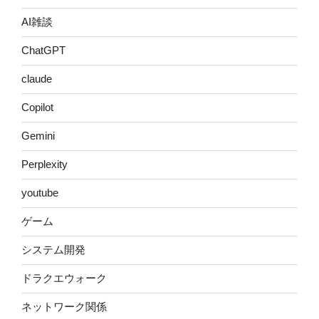
AI雑談
ChatGPT
claude
Copilot
Gemini
Perplexity
youtube
ゲーム
システム開発
ドラクエウォーク
ネットワーク関係