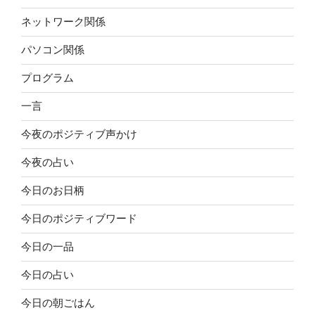
ネットワーク関係
パソコン関係
プログラム
一言
今夜のポジティブ声かけ
今夜の占い
今日のお日柄
今日のポジティブワード
今日の一品
今日の占い
今日の朝ごはん