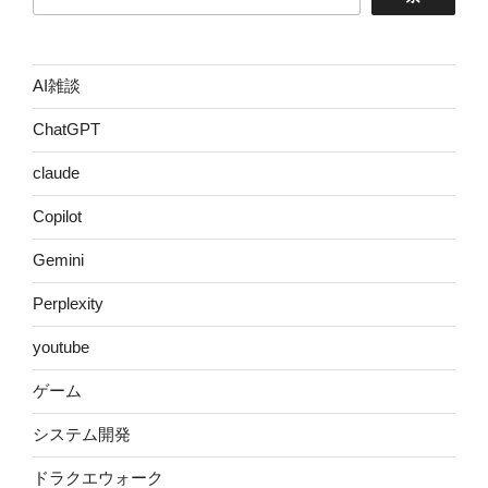
AI雑談
ChatGPT
claude
Copilot
Gemini
Perplexity
youtube
ゲーム
システム開発
ドラクエウォーク