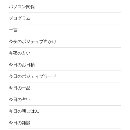
パソコン関係
プログラム
一言
今夜のポジティブ声かけ
今夜の占い
今日のお日柄
今日のポジティブワード
今日の一品
今日の占い
今日の朝ごはん
今日の雑談