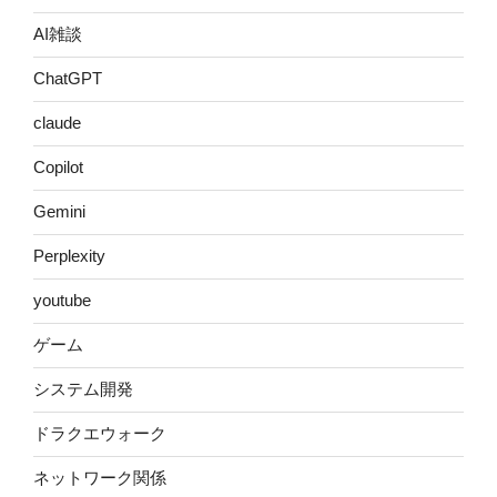
AI雑談
ChatGPT
claude
Copilot
Gemini
Perplexity
youtube
ゲーム
システム開発
ドラクエウォーク
ネットワーク関係