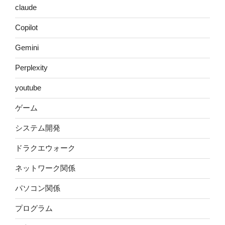
claude
Copilot
Gemini
Perplexity
youtube
ゲーム
システム開発
ドラクエウォーク
ネットワーク関係
パソコン関係
プログラム