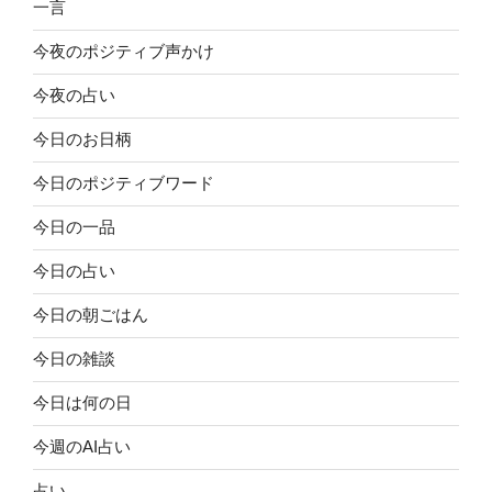
一言
今夜のポジティブ声かけ
今夜の占い
今日のお日柄
今日のポジティブワード
今日の一品
今日の占い
今日の朝ごはん
今日の雑談
今日は何の日
今週のAI占い
占い