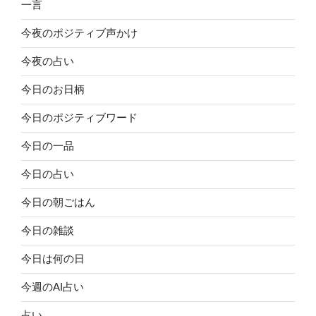
一言
今夜のポジティブ声かけ
今夜の占い
今日のお日柄
今日のポジティブワード
今日の一品
今日の占い
今日の朝ごはん
今日の雑談
今日は何の日
今週のAI占い
占い