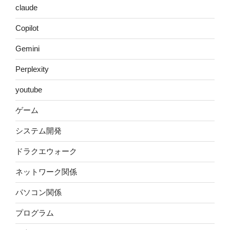
claude
Copilot
Gemini
Perplexity
youtube
ゲーム
システム開発
ドラクエウォーク
ネットワーク関係
パソコン関係
プログラム