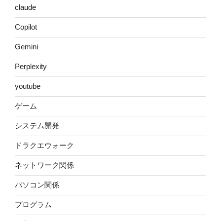
claude
Copilot
Gemini
Perplexity
youtube
ゲーム
システム開発
ドラクエウォーク
ネットワーク関係
パソコン関係
プログラム