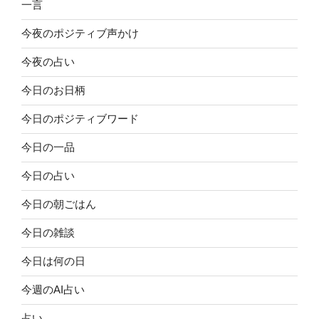
一言
今夜のポジティブ声かけ
今夜の占い
今日のお日柄
今日のポジティブワード
今日の一品
今日の占い
今日の朝ごはん
今日の雑談
今日は何の日
今週のAI占い
占い