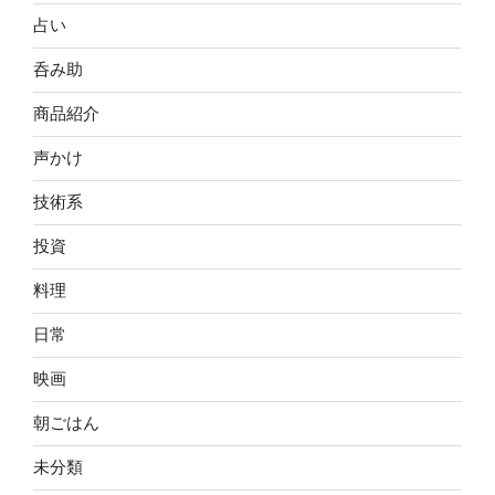
占い
呑み助
商品紹介
声かけ
技術系
投資
料理
日常
映画
朝ごはん
未分類