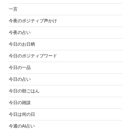
一言
今夜のポジティブ声かけ
今夜の占い
今日のお日柄
今日のポジティブワード
今日の一品
今日の占い
今日の朝ごはん
今日の雑談
今日は何の日
今週のAI占い