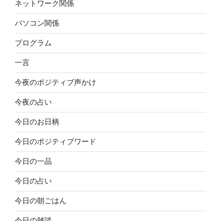
ネットワーク関係
パソコン関係
プログラム
一言
今夜のポジティブ声かけ
今夜の占い
今日のお日柄
今日のポジティブワード
今日の一品
今日の占い
今日の朝ごはん
今日の雑談