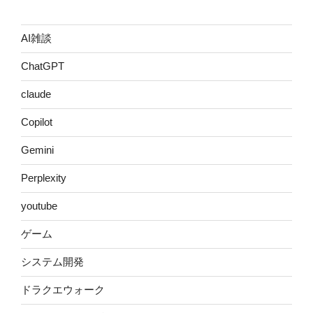
AI雑談
ChatGPT
claude
Copilot
Gemini
Perplexity
youtube
ゲーム
システム開発
ドラクエウォーク