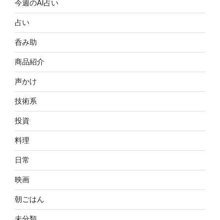
今週のAI占い
占い
呑み助
商品紹介
声かけ
技術系
投資
料理
日常
映画
朝ごはん
未分類