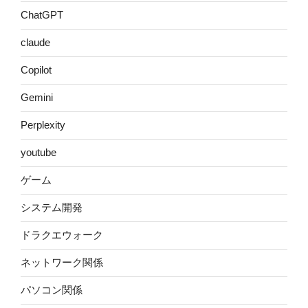
ChatGPT
claude
Copilot
Gemini
Perplexity
youtube
ゲーム
システム開発
ドラクエウォーク
ネットワーク関係
パソコン関係