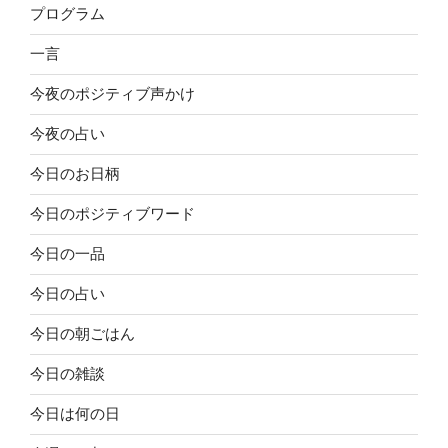
プログラム
一言
今夜のポジティブ声かけ
今夜の占い
今日のお日柄
今日のポジティブワード
今日の一品
今日の占い
今日の朝ごはん
今日の雑談
今日は何の日