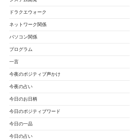
ドラクエウォーク
ネットワーク関係
パソコン関係
プログラム
一言
今夜のポジティブ声かけ
今夜の占い
今日のお日柄
今日のポジティブワード
今日の一品
今日の占い