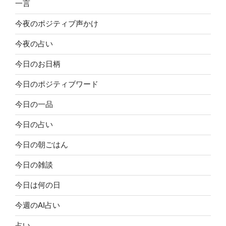
一言
今夜のポジティブ声かけ
今夜の占い
今日のお日柄
今日のポジティブワード
今日の一品
今日の占い
今日の朝ごはん
今日の雑談
今日は何の日
今週のAI占い
占い