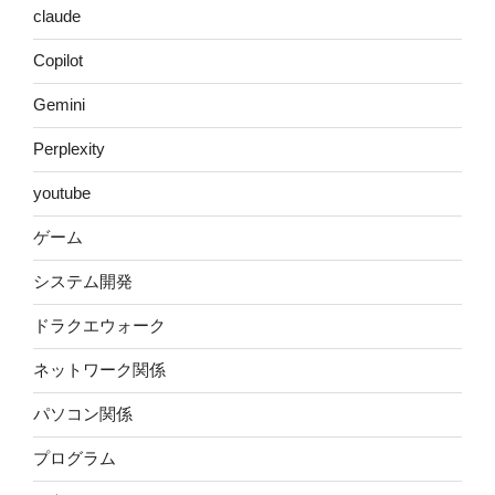
claude
Copilot
Gemini
Perplexity
youtube
ゲーム
システム開発
ドラクエウォーク
ネットワーク関係
パソコン関係
プログラム