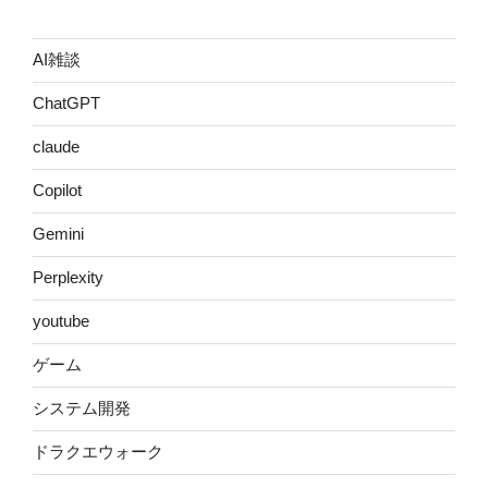
AI雑談
ChatGPT
claude
Copilot
Gemini
Perplexity
youtube
ゲーム
システム開発
ドラクエウォーク