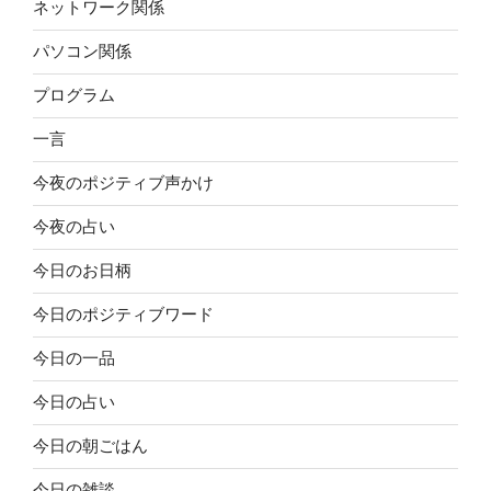
ネットワーク関係
パソコン関係
プログラム
一言
今夜のポジティブ声かけ
今夜の占い
今日のお日柄
今日のポジティブワード
今日の一品
今日の占い
今日の朝ごはん
今日の雑談