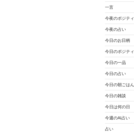
一言
今夜のポジテ
今夜の占い
今日のお日柄
今日のポジテ
今日の一品
今日の占い
今日の朝ごは
今日の雑談
今日は何の日
今週のAI占い
占い