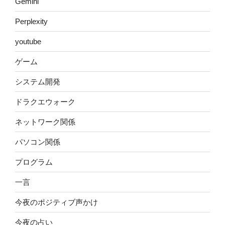
Gemini
Perplexity
youtube
ゲーム
システム開発
ドラクエウォーク
ネットワーク関係
パソコン関係
プログラム
一言
今夜のポジティブ声かけ
今夜の占い