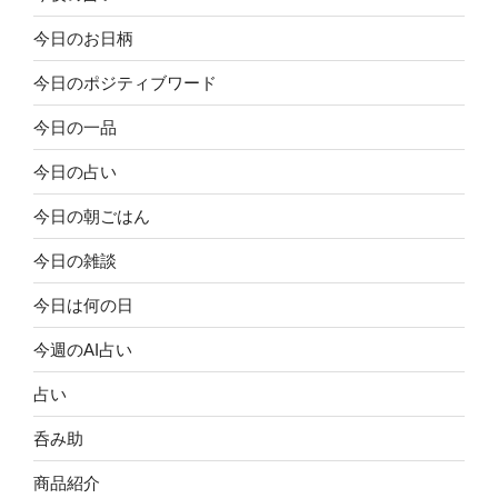
今日のお日柄
今日のポジティブワード
今日の一品
今日の占い
今日の朝ごはん
今日の雑談
今日は何の日
今週のAI占い
占い
呑み助
商品紹介