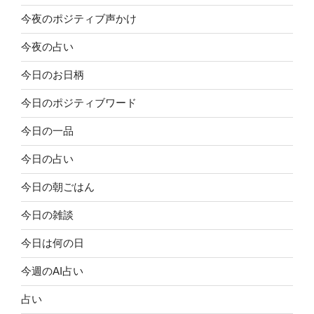
今夜のポジティブ声かけ
今夜の占い
今日のお日柄
今日のポジティブワード
今日の一品
今日の占い
今日の朝ごはん
今日の雑談
今日は何の日
今週のAI占い
占い