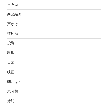
呑み助
商品紹介
声かけ
技術系
投資
料理
日常
映画
朝ごはん
未分類
簿記