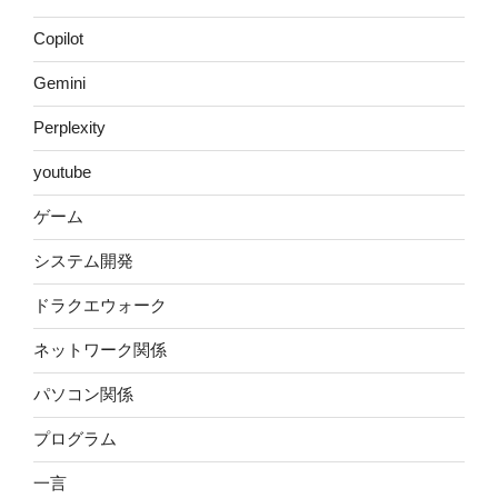
Copilot
Gemini
Perplexity
youtube
ゲーム
システム開発
ドラクエウォーク
ネットワーク関係
パソコン関係
プログラム
一言