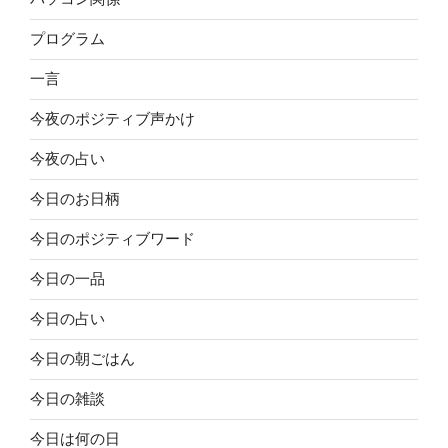
プログラム
一言
今夜のポジティブ声かけ
今夜の占い
今日のお日柄
今日のポジティブワード
今日の一品
今日の占い
今日の朝ごはん
今日の雑談
今日は何の日