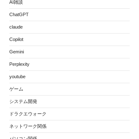
AI雑談
ChatGPT
claude
Copilot
Gemini
Perplexity
youtube
ゲーム
システム開発
ドラクエウォーク
ネットワーク関係
パソコン関係