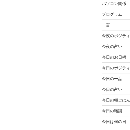
パソコン関係
プログラム
一言
今夜のポジテ
今夜の占い
今日のお日柄
今日のポジテ
今日の一品
今日の占い
今日の朝ごは
今日の雑談
今日は何の日