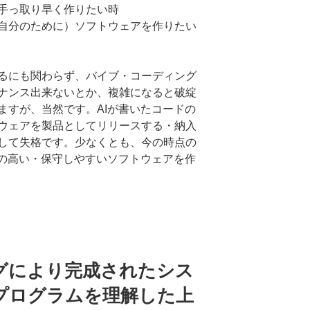
手っ取り早く作りたい時
自分のために）ソフトウェアを作りたい
るにも関わらず、バイブ・コーディング
ナンス出来ないとか、複雑になると破綻
ますが、当然です。AIが書いたコードの
ウェアを製品としてリリースする・納入
して失格です。少なくとも、今の時点の
質の高い・保守しやすいソフトウェアを作
グにより完成されたシス
プログラムを理解した上