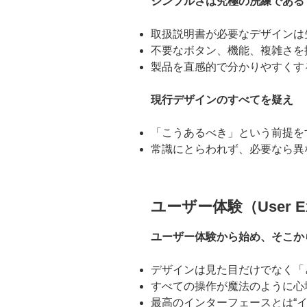
シンプルさは究極の洗練である
取扱説明書が必要なデザインは
不要なボタン、機能、複雑さを
製品を直感的で分かりやすくす
現行デザインのすべてを疑え
「こうあるべき」という前提を
常識にとらわれず、必要なら異
ユーザー体験（User Exp
ユーザー体験から始め、そこか
デザインは見た目だけでなく「
すべての操作が魔法のように心
最高のインターフェースとは“イ