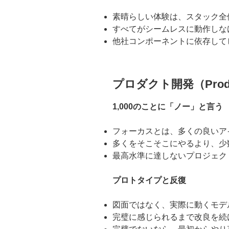
素晴らしい体験は、スタック全
すべてがシームレスに動作しな
他社コンポーネントに依存して
プロダクト開発（Produc
1,000のことに「ノー」と言う
フォーカスとは、多くの良いア
多くをそこそこにやるより、少
最高水準に達しないプロジェク
プロトタイプと反復
図面ではなく、実際に動くモデ
完璧に感じられるまで改良を続