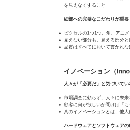
を見えなくすること
細部への完璧なこだわりが重要
ピクセルの1つ1つ、角、アニ
見えない部分も、見える部分と
品質はすべてにおいて貫かれな
イノベーション（Innov
人々が「必要だ」と気づいてい
市場調査に頼らず、人々に未来
顧客に何が欲しいか聞けば「も
真のイノベーションとは、他人
ハードウェアとソフトウェアの